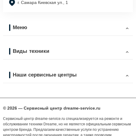
г. Самара Киевская ул., 1
Меню
Виды техники
Наши сервисные центры
© 2026 — Сервисный центр dreame-service.ru
Сервисный центр dreame-service.ru специализируется на ремонте и
обслуживании техники Dreame, но не является официальным сервисным
центром бренда. Предлагаем качественные услуги по устранению
неисправностей после окончания гарантии, а также проводим