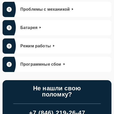
Проблемы с механикой
Батарея
Режим работы
Программные сбои
Не нашли свою
поломку?
+7 (846) 219-26-47