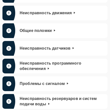
Неисправность движения
Общие поломки
Неисправность датчиков
Неисправность программного
обеспечения
Проблемы с сигналом
Неисправность резервуаров и систем
подачи воды