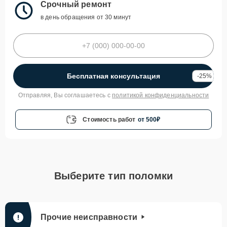
Срочный ремонт
в день обращения от 30 минут
Бесплатная консультация
-25%
Отправляя, Вы соглашаетесь с
политикой конфиденциальности
Стоимость работ
от 500₽
Выберите тип поломки
Прочие неисправности