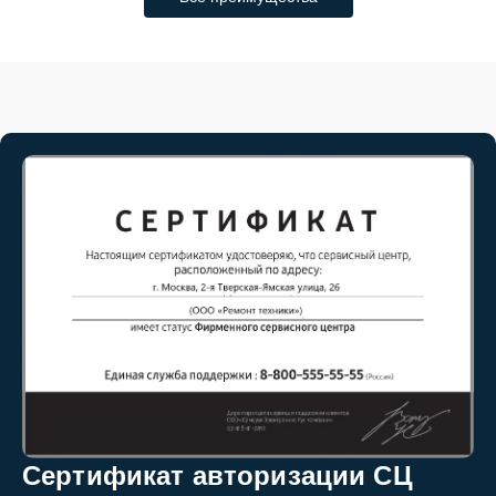
Сертификат авторизации СЦ