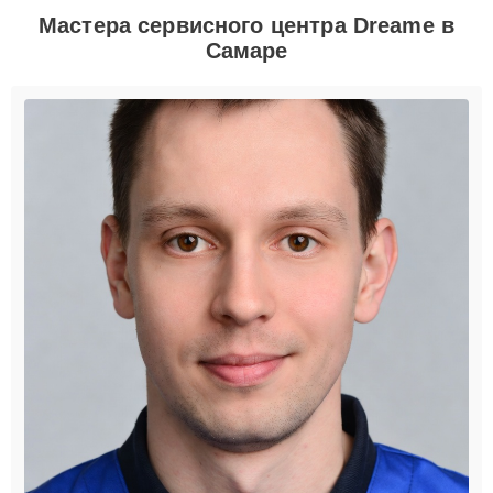
Мастера сервисного центра Dreame в
Самаре