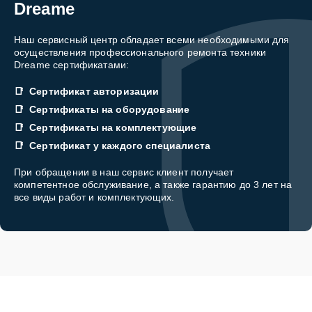
Dreame
Наш сервисный центр обладает всеми необходимыми для
осуществления профессионального ремонта техники
Dreame сертификатами:
Сертификат авторизации
Сертификаты на оборудование
Сертификаты на комплектующие
Сертификат у каждого специалиста
При обращении в наш сервис клиент получает
компетентное обслуживание, а также гарантию до 3 лет на
все виды работ и комплектующих.