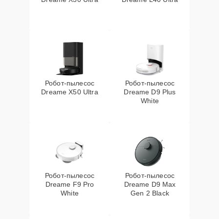
Робот-пылесос
Робот-пылесос
Dreame X50 Ultra
Dreame D9 Plus
White
Робот-пылесос
Робот-пылесос
Dreame F9 Pro
Dreame D9 Max
White
Gen 2 Black