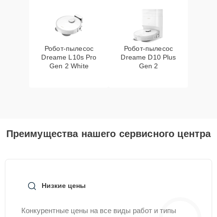
Робот-пылесос
Робот-пылесос
Dreame L10s Pro
Dreame D10 Plus
Gen 2 White
Gen 2
Преимущества нашего сервисного центра
Низкие цены
Конкурентные цены на все виды работ и типы