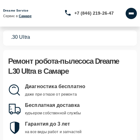
Dreame Service
+7 (846) 219-26-47
Сервис в 
Самаре
сов
L30 Ultra
Ремонт
робота-пылесоса Dreame
L30 Ultra
в Самаре
Диагностика бесплатно
даже при отказе от ремонта
Бесплатная доставка
курьером собственной службы
Гарантия до 3 лет
на все виды работ и запчастей