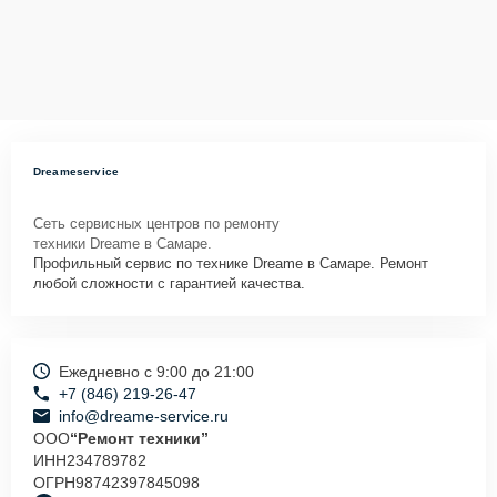
Dreameservice
Сеть сервисных центров по ремонту
техники Dreame в Самаре.
Профильный сервис по технике Dreame в Самаре. Ремонт
любой сложности с гарантией качества.
Ежедневно с 9:00 до 21:00
+7 (846) 219-26-47
info@dreame-service.ru
ООО
“Ремонт техники”
ИНН
234789782
ОГРН
98742397845098