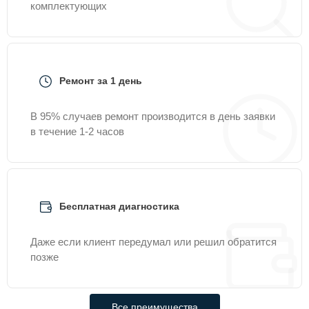
комплектующих
Ремонт за 1 день
В 95% случаев ремонт производится в день заявки
в течение 1-2 часов
Бесплатная диагностика
Даже если клиент передумал или решил обратится
позже
Все преимущества